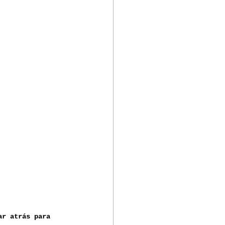
ar atrás para 