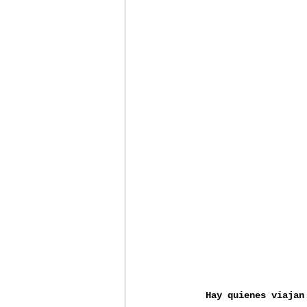
Hay quienes viajan