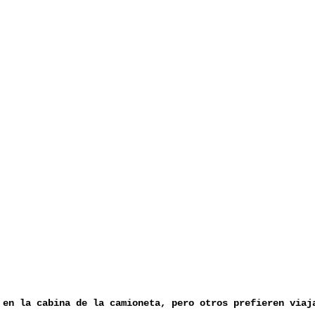
 en la cabina de la camioneta, pero otros prefieren viaj