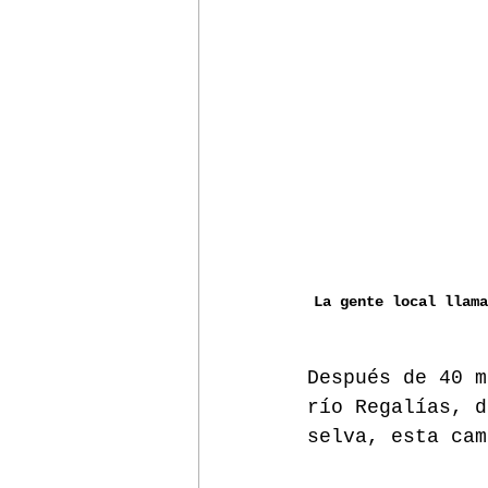
La gente local llama
Después de 40 m
río Regalías, d
selva, esta cam