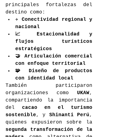
principales fortalezas del 
destino como:
✈️ Conectividad regional y 
nacional
📈 Estacionalidad y 
flujos turísticos 
estratégicos
🤝 Articulación comercial 
con enfoque territorial
🧩 Diseño de productos 
con identidad local
También participaron 
organizaciones como 
UKAW
, 
compartiendo la importancia 
del 
cacao en el turismo 
sostenible
, y 
Shinanti Perú
, 
quienes expusieron sobre la 
segunda transformación de la 