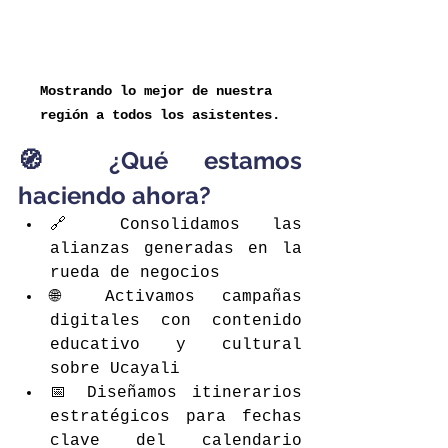
Mostrando lo mejor de nuestra 
región a todos los asistentes.
🧭 ¿Qué estamos 
haciendo ahora?
🔗 Consolidamos las 
alianzas generadas en la 
rueda de negocios
🌐 Activamos campañas 
digitales con contenido 
educativo y cultural 
sobre Ucayali
📅 Diseñamos itinerarios 
estratégicos para fechas 
clave del calendario 