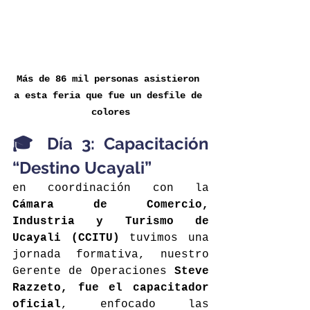
Más de 86 mil personas asistieron 
a esta feria que fue un desfile de 
colores
🎓 Día 3: Capacitación 
“Destino Ucayali”
en coordinación con la 
Cámara de Comercio, 
Industria y Turismo de 
Ucayali (CCITU) 
tuvimos una 
jornada formativa, nuestro 
Gerente de Operaciones 
Steve 
Razzeto, fue el capacitador 
oficial
, enfocado las 