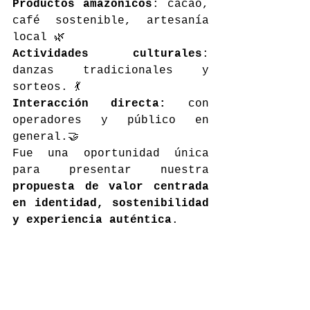
Productos amazónicos
: cacao, 
café sostenible, artesanía 
local 🌿
Actividades culturales
: 
danzas tradicionales y 
sorteos. 💃
Interacción directa:
 con 
operadores y público en 
general.🤝 
Fue una oportunidad única 
para presentar nuestra 
propuesta de valor centrada 
en identidad, sostenibilidad 
y experiencia auténtica
.