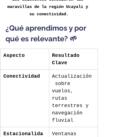
maravillas de la región Ucayali y 
su conectividad.
¿Qué aprendimos y por 
qué es relevante? 
🌱 
Aspecto
Resultado 
Clave
Conectividad
Actualización
 sobre 
vuelos, 
rutas 
terrestres y 
navegación 
fluvial
Estacionalida
Ventanas 