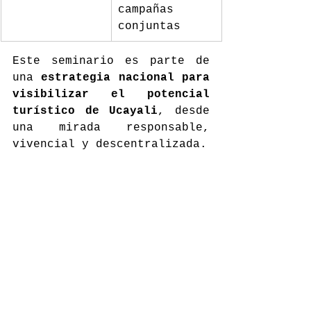
campañas 
conjuntas
Este seminario es parte de 
una 
estrategia nacional para 
visibilizar el potencial 
turístico de Ucayali
, desde 
una mirada responsable, 
vivencial y descentralizada.