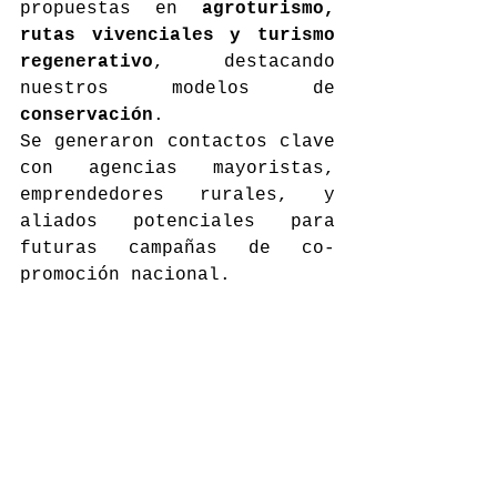
propuestas en 
agroturismo, 
rutas vivenciales y turismo 
regenerativo
, destacando 
nuestros modelos de 
conservación
.
Se generaron contactos clave 
con agencias mayoristas, 
emprendedores rurales, y 
aliados potenciales para 
futuras campañas de co-
promoción nacional.