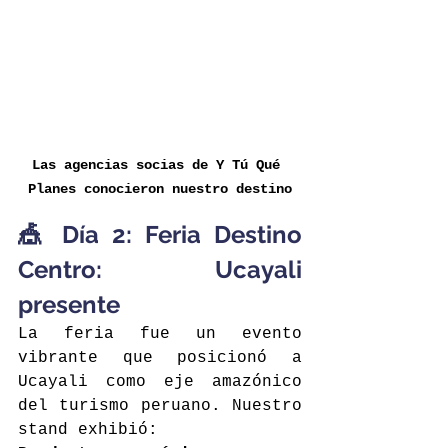
Las agencias socias de Y Tú Qué 
Planes conocieron nuestro destino
🎪 Día 2: Feria Destino 
Centro: Ucayali 
presente
La feria fue un evento 
vibrante que posicionó a 
Ucayali como eje amazónico 
del turismo peruano. Nuestro 
stand exhibió: