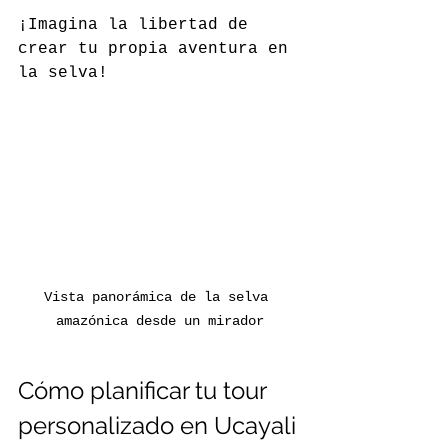
¡Imagina la libertad de 
crear tu propia aventura en 
la selva!
Vista panorámica de la selva 
amazónica desde un mirador
Cómo planificar tu tour 
personalizado en Ucayali