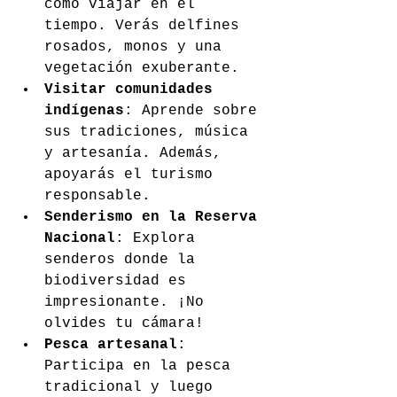
como viajar en el 
tiempo. Verás delfines 
rosados, monos y una 
vegetación exuberante.
Visitar comunidades 
indígenas
: Aprende sobre 
sus tradiciones, música 
y artesanía. Además, 
apoyarás el turismo 
responsable.
Senderismo en la Reserva 
Nacional
: Explora 
senderos donde la 
biodiversidad es 
impresionante. ¡No 
olvides tu cámara!
Pesca artesanal
: 
Participa en la pesca 
tradicional y luego 