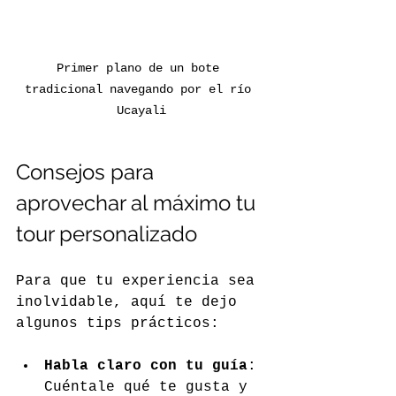
Primer plano de un bote 
tradicional navegando por el río 
Ucayali
Consejos para 
aprovechar al máximo tu 
tour personalizado
Para que tu experiencia sea 
inolvidable, aquí te dejo 
algunos tips prácticos:
Habla claro con tu guía
: 
Cuéntale qué te gusta y 