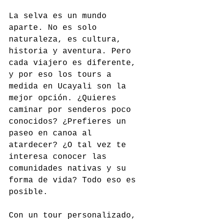
La selva es un mundo 
aparte. No es solo 
naturaleza, es cultura, 
historia y aventura. Pero 
cada viajero es diferente, 
y por eso los tours a 
medida en Ucayali son la 
mejor opción. ¿Quieres 
caminar por senderos poco 
conocidos? ¿Prefieres un 
paseo en canoa al 
atardecer? ¿O tal vez te 
interesa conocer las 
comunidades nativas y su 
forma de vida? Todo eso es 
posible.
Con un tour personalizado, 