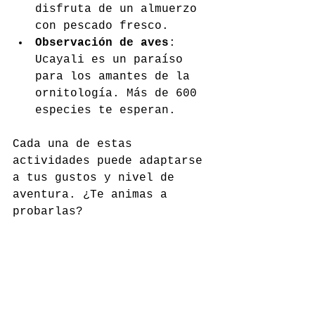
disfruta de un almuerzo 
con pescado fresco.
Observación de aves
: 
Ucayali es un paraíso 
para los amantes de la 
ornitología. Más de 600 
especies te esperan.
Cada una de estas 
actividades puede adaptarse 
a tus gustos y nivel de 
aventura. ¿Te animas a 
probarlas?