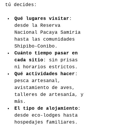
tú decides:
Qué lugares visitar
: 
desde la Reserva 
Nacional Pacaya Samiria 
hasta las comunidades 
Shipibo-Conibo.
Cuánto tiempo pasar en 
cada sitio
: sin prisas 
ni horarios estrictos.
Qué actividades hacer
: 
pesca artesanal, 
avistamiento de aves, 
talleres de artesanía, y 
más.
El tipo de alojamiento
: 
desde eco-lodges hasta 
hospedajes familiares.