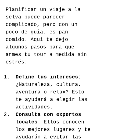
Planificar un viaje a la 
selva puede parecer 
complicado, pero con un 
poco de guía, es pan 
comido. Aquí te dejo 
algunos pasos para que 
armes tu tour a medida sin 
estrés:
Define tus intereses
: 
¿Naturaleza, cultura, 
aventura o relax? Esto 
te ayudará a elegir las 
actividades.
Consulta con expertos 
locales
: Ellos conocen 
los mejores lugares y te 
ayudarán a evitar las 