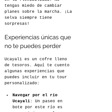
tengas miedo de cambiar 
planes sobre la marcha. ¡La 
selva siempre tiene 
sorpresas!
Experiencias únicas que 
no te puedes perder
Ucayali es un cofre lleno 
de tesoros. Aquí te cuento 
algunas experiencias que 
puedes incluir en tu tour 
personalizado:
Navegar por el río 
Ucayali
: Un paseo en 
bote por este río es 