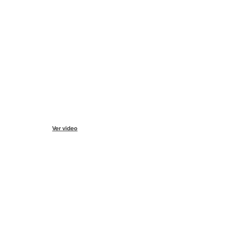
Ver video