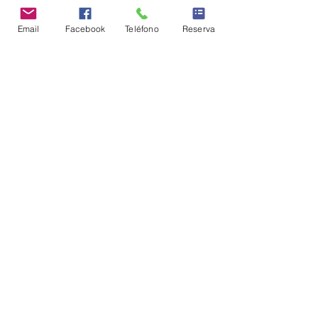
Email
Facebook
Teléfono
Reserva