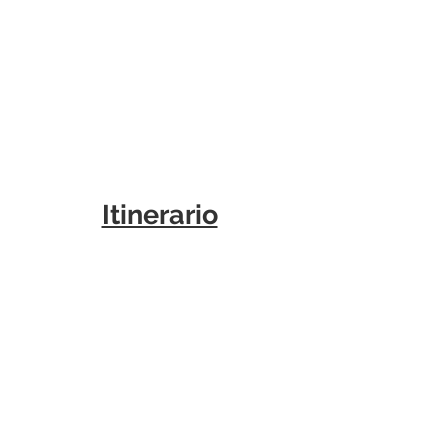
Itinerario