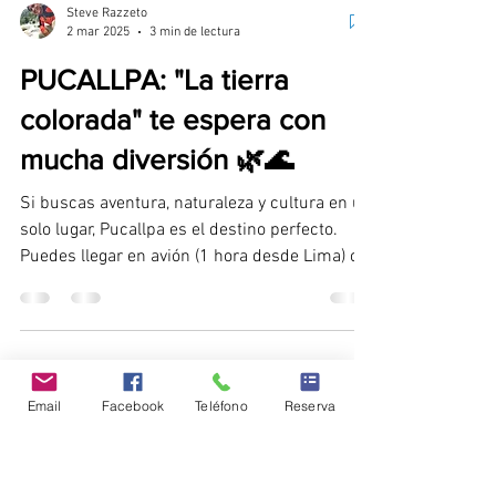
Steve Razzeto
2 mar 2025
3 min de lectura
PUCALLPA: "La tierra
colorada" te espera con
mucha diversión 🌿🌊
Si buscas aventura, naturaleza y cultura en un
solo lugar, Pucallpa es el destino perfecto.
Puedes llegar en avión (1 hora desde Lima) o...
Email
Facebook
Teléfono
Reserva