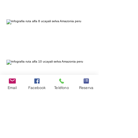
Email
Facebook
Teléfono
Reserva